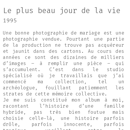
Le plus beau jour de la vie
1995
Une bonne photographie de mariage est une
photographie vendue. Pourtant une partie
de la production ne trouve pas acquéreur
et jaunit dans des cartons. Au cours des
années ce sont des dizaines de milliers
d’images – à remplir une pièce – qui
s’accumulent. C’est dans le studio
spécialisé où je travaillais que j’ai
commencé ma collection, tel un
archéologue, fouillant patiemment les
strates de cette mémoire collective.
Je me suis constitué mon album à moi,
racontant l’histoire d’une famille
hybride, pas très bien foutue mais
choisie celle-là, une histoire parfois
drôle, parfois innocente, parfois