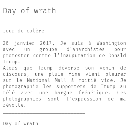
Day of wrath
Jour de colère
20 janvier 2017, Je suis à Washington
avec un groupe d'anarchistes pour
protester contre l'inauguration de Donald
Trump.
Alors que Trump déverse son venin de
discours, une pluie fine vient pleurer
sur le National Mall à moitié vide. Je
photographie les supporters de Trump au
télé avec une hargne frénétique. Ces
photographies sont l'expression de ma
révolte.
____________________________
Day of wrath